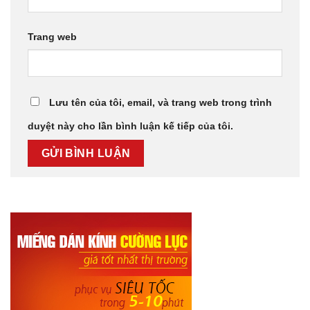
Trang web
Lưu tên của tôi, email, và trang web trong trình
duyệt này cho lần bình luận kế tiếp của tôi.