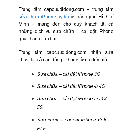
Trung tâm
capcuudidong.com
– trung tâm
sửa chữa iPhone uy tín
ở thành phố Hồ Chí
Minh – mang đến cho quý khách tất cả
những dịch vụ sửa chữa – cài đặt iPhone
quý khách cần tìm.
Trung tâm capcuudidong.com nhận sửa
chữa tất cả các dòng iPhone từ cũ đến mới:
Sửa chữa – cài đặt iPhone 3G
Sửa chữa – cài đặt iPhone 4/ 4S
Sửa chữa – cài đặt iPhone 5/ 5C/
5S
Sửa chữa – cài đặt iPhone 6/ 6
Plus