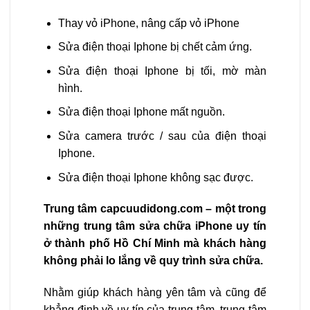
Thay vỏ iPhone, nâng cấp vỏ iPhone
Sửa điện thoại Iphone bị chết cảm ứng.
Sửa điện thoại Iphone bị tối, mờ màn
hình.
Sửa điện thoại Iphone mất nguồn.
Sửa camera trước / sau của điện thoại
Iphone.
Sửa điện thoại Iphone không sạc được.
Trung tâm capcuudidong.com – một trong
những trung tâm sửa chữa iPhone uy tín
ở thành phố Hồ Chí Minh mà khách hàng
không phải lo lắng về quy trình sửa chữa.
Nhằm giúp khách hàng yên tâm và cũng để
khẳng định về uy tín của trung tâm, trung tâm