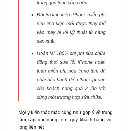
trong quá trình sửa chữa.
Đổi trả linh kiện iPhone miễn phí
nếu linh kiện mới được thay thế
vào máy bị lỗi kỹ thuật từ hãng
sản xuất.
Hoàn lại 100% chi phí sửa chữa
đồng thời sửa lỗi iPhone hoàn
toàn miễn phí nếu trung tâm đã
phải bảo hành điện thoại Iphone
của khách hàng quá 2 lần với
cùng một trường hợp sửa chữa.
Mọi ý kiến thắc mắc cũng như góp ý về trung
tâm capcuudidong.com, quý khách hàng vui
lòng liên hệ: