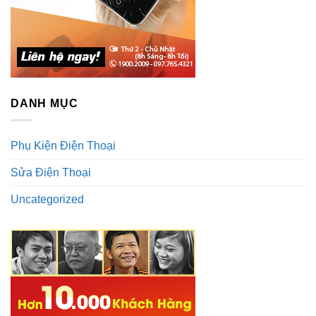
DANH MỤC
Phụ Kiện Điện Thoại
Sửa Điện Thoại
Uncategorized