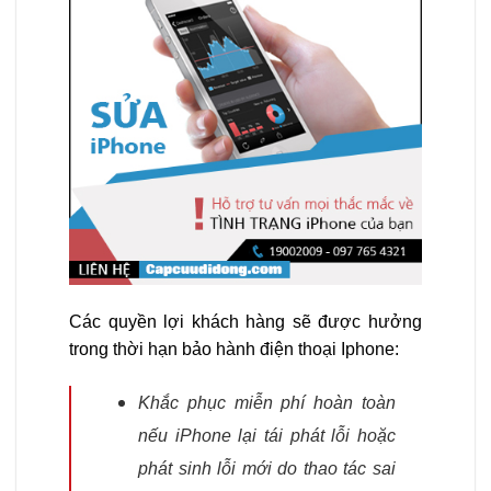
Các quyền lợi khách hàng sẽ được hưởng
trong thời hạn bảo hành điện thoại Iphone:
Khắc phục miễn phí hoàn toàn
nếu iPhone lại tái phát lỗi hoặc
phát sinh lỗi mới do thao tác sai