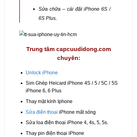
Sửa chữa – cài đặt iPhone 6S /
6S Plus.
Trung tâm capcuudidong.com
chuyên:
Unlock iPhone
Sim Ghép Heicard iPhone 4S / 5 / 5C / 5S
iPhone 6, 6 Plus
Thay mặt kính Iphone
Sửa điện thoại
iPhone mất sóng
Sửa loa điện thoại iPhone 4, 4s, 5, 5s.
Thay pin điện thoại iPhone