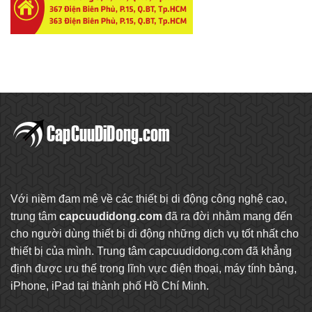
Với niềm đam mê về các thiết bị di động công nghệ cao,
trung tâm
capcuudidong.com
đã ra đời nhằm mang đến
cho người dùng thiết bị di động những dịch vụ tốt nhất cho
thiết bị của mình. Trung tâm capcuudidong.com đã khẳng
định được ưu thế trong lĩnh vực điện thoại, máy tính bảng,
iPhone, iPad tại thành phố Hồ Chí Minh.