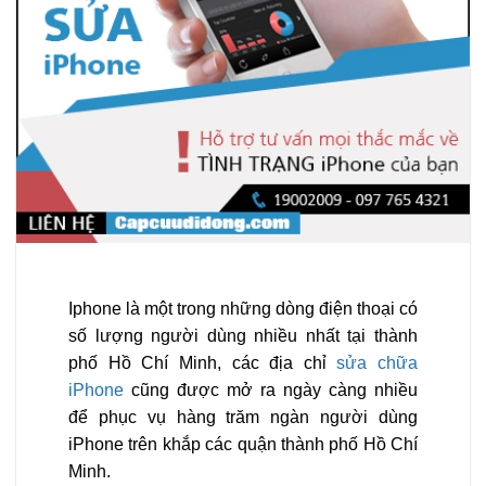
Iphone là một trong những dòng điện thoại có
số lượng người dùng nhiều nhất tại thành
phố Hồ Chí Minh, các địa chỉ
sửa chữa
iPhone
cũng được mở ra ngày càng nhiều
để phục vụ hàng trăm ngàn người dùng
iPhone trên khắp các quận thành phố Hồ Chí
Minh.