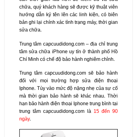
chữa, quý khách hàng sẽ được kỹ thuật viên
hướng dẫn ký tên lên các linh kiện, có biên
bản ghi lại chính xác tình trạng máy, thời gian
sửa chữa.
Trung tâm capcuudidong.com – địa chỉ trung
tâm sửa chữa iPhone uy tín ở thành phố Hồ
Chí Minh có chế độ bảo hành nghiêm chỉnh.
Trung tâm capcuudidong.com sẽ bảo hành
đối với mọi trường hợp sửa điện thoại
Iphone. Tùy vào mức độ nặng nhẹ của sự cố
mà thời gian bảo hành sẽ khác nhau. Thời
hạn bảo hành điện thoại Iphone trung bình tại
trung tâm capcuudidong.com
là
15 đến 90
ngày
.