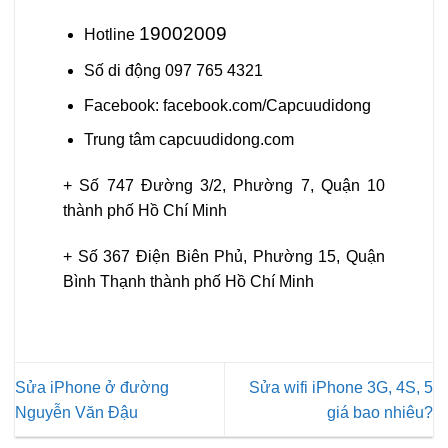
19002009
Hotline
Số di động 097 765 4321
Facebook: facebook.com/Capcuudidong
Trung tâm capcuudidong.com
+ Số 747 Đường 3/2, Phường 7, Quận 10
thành phố Hồ Chí Minh
+ Số 367 Điện Biên Phủ, Phường 15, Quận
Bình Thạnh thành phố Hồ Chí Minh
Sửa iPhone ở đường
Sửa wifi iPhone 3G, 4S, 5
Nguyễn Văn Đậu
giá bao nhiêu?