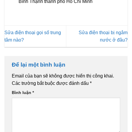
Bình Thạnh thành phố Hồ Chí Minh
Sửa điện thoại gọi số trung
Sửa điện thoại bị ngâm
tâm nào?
nước ở đâu?
Để lại một bình luận
Email của bạn sẽ không được hiển thị công khai.
Các trường bắt buộc được đánh dấu
*
Bình luận
*