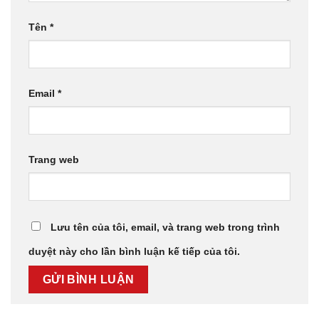
Tên
*
Email
*
Trang web
Lưu tên của tôi, email, và trang web trong trình
duyệt này cho lần bình luận kế tiếp của tôi.