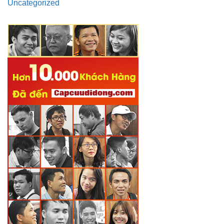
Uncategorized