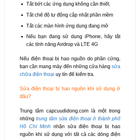
Tắt bớt các ứng dụng không cần thiết.
Tắt chế độ tự động cập nhật phần mềm
Tắt các màn hình ứng dụng đang mở
Nếu bạn đang sử dụng iPhone, hãy tắt
các tính năng Airdrop và LTE 4G
Nếu điện thoại bị hao nguồn do phần cứng,
bạn cần mang máy đến những cửa hàng
sửa
chữa điện thoại
uy tín để kiểm tra.
Sửa điện thoại bị hao nguồn khi sử dụng ở
đâu?
Trung tâm
capcuudidong.com
là một trong
những
trung tâm sửa điện thoại ở thành phố
Hồ Chí Minh
nhận sửa điện thoại bị hao
nguồn khi sử dụng với tất cả các dòng điện