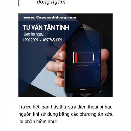
động ngầm.
Trước hết, bạn hãy thử sửa điện thoại bị hao
nguồn khi sử dụng bằng các phương án sửa
lỗi phần mềm như: