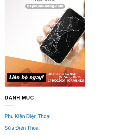
DANH MỤC
Phụ Kiện Điện Thoại
Sửa Điện Thoại