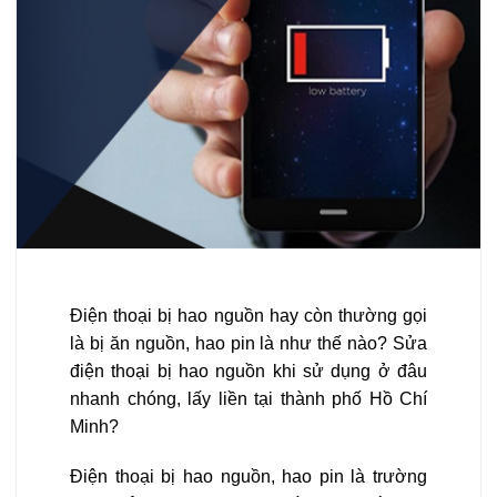
Điện thoại bị hao nguồn hay còn thường gọi
là bị ăn nguồn, hao pin là như thế nào? Sửa
điện thoại bị hao nguồn khi sử dụng ở đâu
nhanh chóng, lấy liền tại thành phố Hồ Chí
Minh?
Điện thoại bị hao nguồn, hao pin là trường