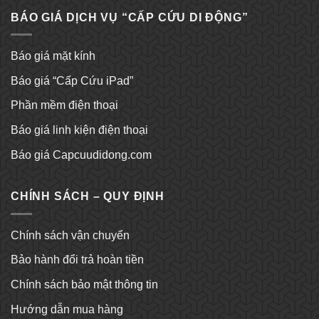
BÁO GIÁ DỊCH VỤ “CẤP CỨU DI ĐỘNG”
Báo giá mặt kính
Báo giá “Cấp Cứu iPad”
Phần mềm điện thoại
Báo giá linh kiện điện thoại
Báo giá Capcuudidong.com
CHÍNH SÁCH – QUY ĐỊNH
Chính sách vận chuyển
Bảo hành đổi trả hoàn tiền
Chính sách bảo mật thông tin
Hướng dẫn mua hàng