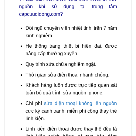
nguồn khi sử dụng tại trung tâm
capcuudidong.com?
Đội ngũ chuyên viên nhiệt tình, trên 7 năm
kinh nghiệm
Hệ thống trang thiết bị hiện đại, được
nâng cấp thường xuyên.
Quy trình sửa chữa nghiêm ngặt.
Thời gian sửa điện thoại nhanh chóng.
Khách hàng luôn được trực tiếp quan sát
toàn bộ quá trình sửa nguồn Iphone.
Chi phí
sửa điện thoại không lên nguồn
cực kỳ cạnh tranh, miễn phí công thay thế
linh kiện.
Linh kiện điện thoại được thay thế đều là