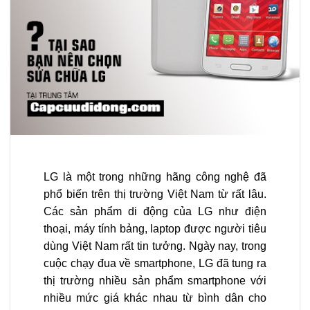
LG là một trong những hãng công nghệ đã
phổ biến trên thị trường Việt Nam từ rất lâu.
Các sản phẩm di động của LG như điện
thoại, máy tính bảng, laptop được người tiêu
dùng Việt Nam rất tin tưởng. Ngày nay, trong
cuộc chạy đua về smartphone, LG đã tung ra
thị trường nhiều sản phẩm smartphone với
nhiều mức giá khác nhau từ bình dân cho