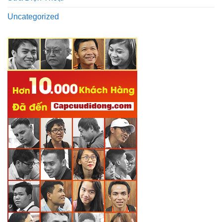
Uncategorized