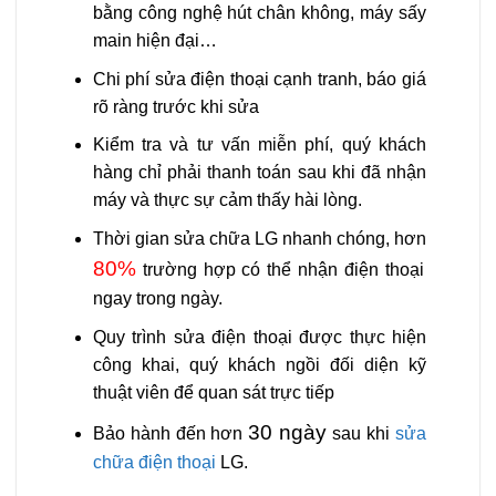
bằng công nghệ hút chân không, máy sấy
main hiện đại…
Chi phí sửa điện thoại cạnh tranh, báo giá
rõ ràng trước khi sửa
Kiểm tra và tư vấn miễn phí, quý khách
hàng chỉ phải thanh toán sau khi đã nhận
máy và thực sự cảm thấy hài lòng.
Thời gian sửa chữa LG nhanh chóng, hơn
80%
trường hợp có thể nhận điện thoại
ngay trong ngày.
Quy trình sửa điện thoại được thực hiện
công khai, quý khách ngồi đối diện kỹ
thuật viên để quan sát trực tiếp
30 ngày
Bảo hành đến hơn
sau khi
sửa
chữa điện thoại
LG.