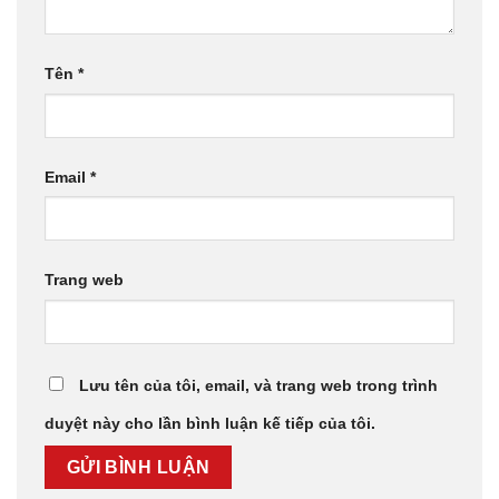
Tên
*
Email
*
Trang web
Lưu tên của tôi, email, và trang web trong trình
duyệt này cho lần bình luận kế tiếp của tôi.