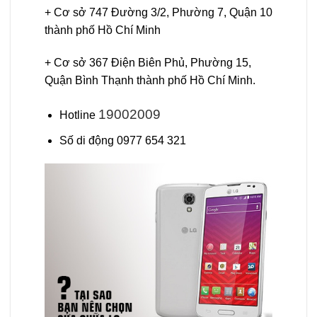
+ Cơ sở 747 Đường 3/2, Phường 7, Quận 10
thành phố Hồ Chí Minh
+ Cơ sở 367 Điện Biên Phủ, Phường 15,
Quận Bình Thạnh thành phố Hồ Chí Minh.
19002009
Hotline
Số di động 0977 654 321