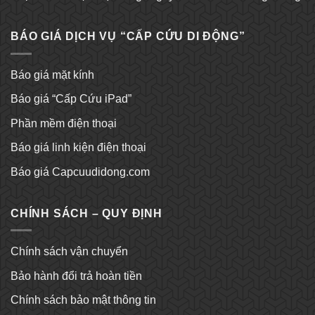
BÁO GIÁ DỊCH VỤ “CẤP CỨU DI ĐỘNG”
Báo giá mặt kính
Báo giá “Cấp Cứu iPad”
Phần mềm điện thoại
Báo giá linh kiện điện thoại
Báo giá Capcuudidong.com
CHÍNH SÁCH – QUY ĐỊNH
Chính sách vận chuyển
Bảo hành đổi trả hoàn tiền
Chính sách bảo mật thông tin