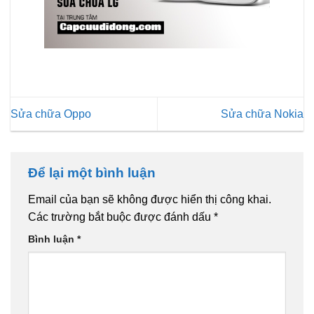
Sửa chữa Oppo
Sửa chữa Nokia
Để lại một bình luận
Email của bạn sẽ không được hiển thị công khai.
Các trường bắt buộc được đánh dấu
*
Bình luận
*