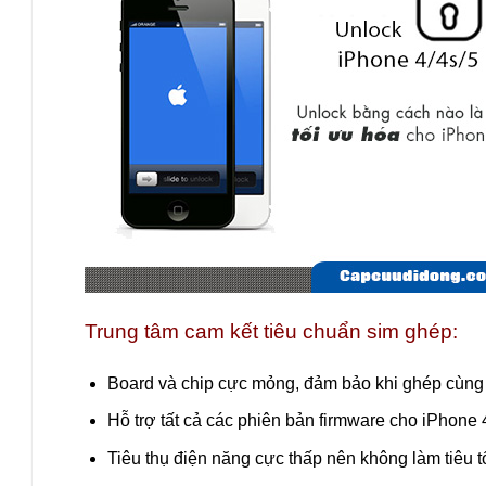
Trung tâm cam kết tiêu chuẩn sim ghép:
Board và chip cực mỏng, đảm bảo khi ghép cùng
Hỗ trợ tất cả các phiên bản firmware cho iPhone
Tiêu thụ điện năng cực thấp nên không làm tiêu 