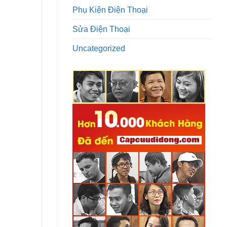
Phụ Kiện Điện Thoại
Sửa Điện Thoại
Uncategorized